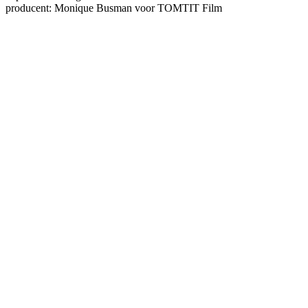
producent: Monique Busman voor TOMTIT Film